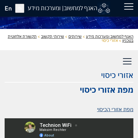
En
האגף למחשוב| ומערכות מידע
האגף למחשוב ומערכות מידע
>
שירותים
>
שירותי תקשוב
>
תקשורת אלחוטית
בטכניון
>
אזורי כיסוי
אזורי כיסוי
מפת אזורי כיסוי
מפת אזורי הכיסוי