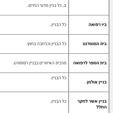
2, כל בניין מדעי החיים.
ביו רפואה
כל הבניין.
בית הסטודנט
כל הבניין והרחבה בחוץ.
בית הספר לרפואה
מרבית האיזורים בבניין רפופורט.
כל הבניין
בניין אולמן
בניין אשר לחקר
כל הבניין.
החלל