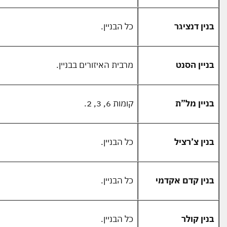
בנין דנציגר
כל הבניין.
בניין הסנט
מרבית האיזורים בבניין.
בניין מל”ת
קומות 6, 3, 2.
בנין צ’רציל
כל הבניין.
בנין קדם אקדמי
כל הבניין.
בנין קולר
כל הבניין.