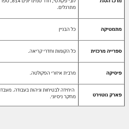
מרכז הסגל
מתרגלים.
מתמטיקה
כל הבניין
ספרייה מרכזית
כל הקומות וחדרי קריאה.
פיסיקה
מרבית איזורי הפקולטה.
היחידה לבטיחות וגיהות בעבודה. מעבדת
פארק גוטוירט
מחקר ניסיוני.