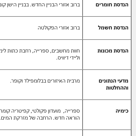
הנדסת חומרים
ברוב אזורי הבניין החדש. בבניין הישן קומה 6 וחלק מקומ
הנדסת חשמל
ברוב אזורי הפקולטה
הנדסת מכונות
חוות מחשבים, ספרייה, רחבת כתות לימוד
וליידי דיוויס.
מדעי הנתונים
מרבית האיזורים בבלומפילד וקופר.
וההחלטות
כימיה
הוראה חדש. הרחבה של מזרקת המים.