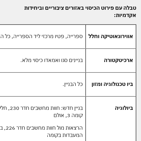
טבלה עם פירוט הכיסוי באזורים ציבוריים
וביחידות
אקדמיות:
אווירונאוטיקה וחלל
ספרייה, פטיו מרכזי ליד הספרייה, כל ה
ארכיטקטורה
בניינים סגו ואמאדו כיסוי מלא.
ביו טכנולוגיה ומזון
כל הבניין.
ביולוגיה
בניין חדש: 
קומה 3, אולם
הרצאות 
המעבדות בקומה