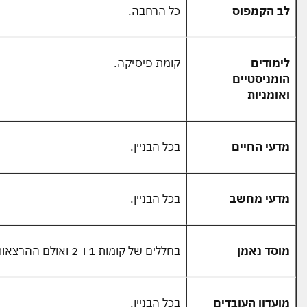
לב הקמפוס
כל הרחבה.
לימודים
קומת פיסיקה.
הומניסטיים
ואומניות
מדעי החיים
בכל הבניין.
מדעי מחשב
בכל הבניין.
מוסד נאמן
בחללים של קומות 1 ו-2 ואולם ההרצאות
מועדון העובדים
בכל הבניין.