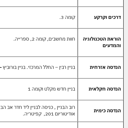
דרכים וקרקע
קומה 3.
הוראת הטכנולוגיה
חוות מחשבים, קומה 2, ספרייה.
והמדעים
הנדסה אזרחית
בניין רבין – החלל המרכזי. בניין בורוביץ
–
הנדסה חקלאית
בניין חדש מקלט וקומה 1
רוב הבניין , כניסה לבניין ליד חדר אב ה
הנדסה כימית
אודיטוריום 201, קפיטריה.