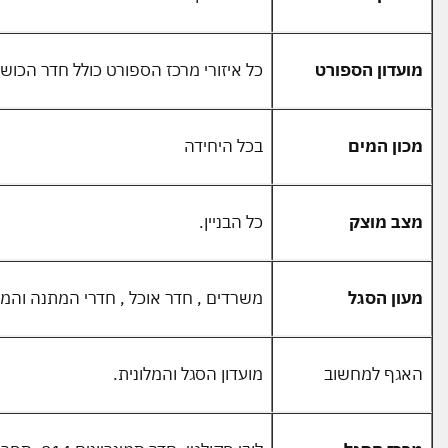
מועדון הספורט
כל איזורי מרכז הספורט כולל חדר הכוש
מכון המים
בכל היחידה
מצב מוצק
כל הבניין.
מעון הסגל
משרדים , חדר אוכל , חדרי המתנה והמל
האגף למחשוב
מועדון הסגל והמלונית.