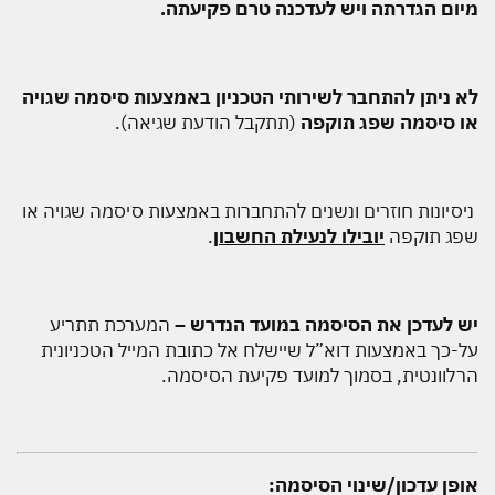
מיום הגדרתה ויש לעדכנה טרם פקיעתה.
לא ניתן להתחבר לשירותי הטכניון באמצעות סיסמה שגויה
או סיסמה שפג
תוקפה
(תתקבל הודעת שגיאה).
ניסיונות חוזרים ונשנים להתחברות באמצעות סיסמה שגויה או
שפג תוקפה
יובילו לנעילת החשבון
.
יש לעדכן את הסיסמה במועד הנדרש –
המערכת תתריע
על-כך באמצעות דוא”ל שיישלח אל כתובת המייל הטכניונית
הרלוונטית, בסמוך למועד פקיעת הסיסמה.
אופן עדכון/שינוי הסיסמה: