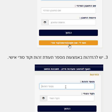
יש להזדהות באמצעות מספר תעודת זהות וקוד סודי אישי.